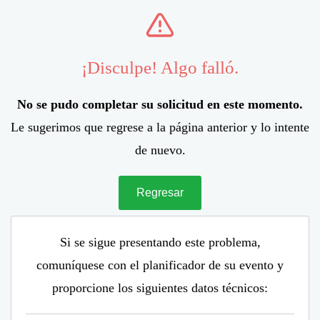
¡Disculpe! Algo falló.
No se pudo completar su solicitud en este momento.
Le sugerimos que regrese a la página anterior y lo intente
de nuevo.
Regresar
Si se sigue presentando este problema,
comuníquese con el planificador de su evento y
proporcione los siguientes datos técnicos: